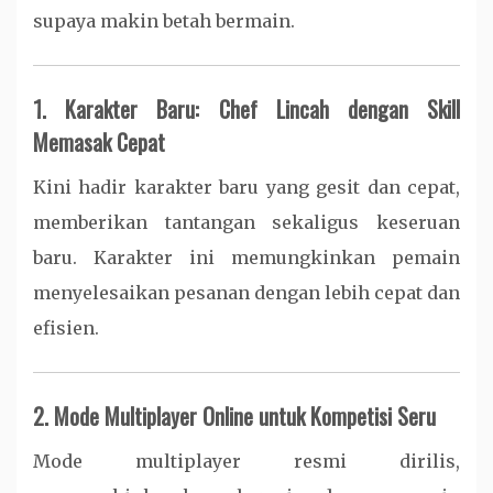
supaya makin betah bermain.
1. Karakter Baru: Chef Lincah dengan Skill
Memasak Cepat
Kini hadir karakter baru yang gesit dan cepat,
memberikan tantangan sekaligus keseruan
baru. Karakter ini memungkinkan pemain
menyelesaikan pesanan dengan lebih cepat dan
efisien.
2. Mode Multiplayer Online untuk Kompetisi Seru
Mode multiplayer resmi dirilis,