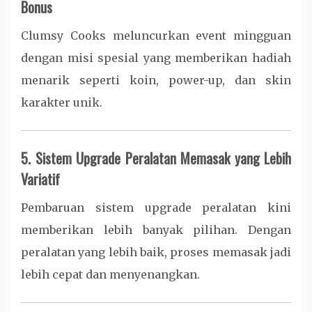
Bonus
Clumsy Cooks meluncurkan event mingguan
dengan misi spesial yang memberikan hadiah
menarik seperti koin, power-up, dan skin
karakter unik.
5. Sistem Upgrade Peralatan Memasak yang Lebih
Variatif
Pembaruan sistem upgrade peralatan kini
memberikan lebih banyak pilihan. Dengan
peralatan yang lebih baik, proses memasak jadi
lebih cepat dan menyenangkan.