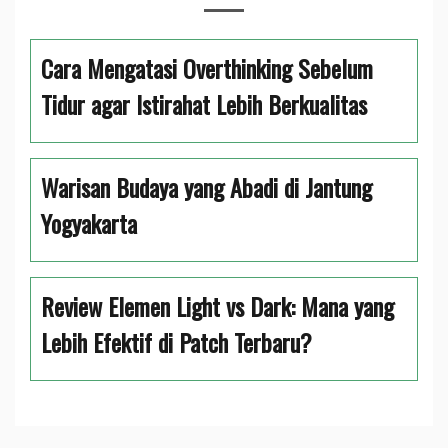
Cara Mengatasi Overthinking Sebelum
Tidur agar Istirahat Lebih Berkualitas
Warisan Budaya yang Abadi di Jantung
Yogyakarta
Review Elemen Light vs Dark: Mana yang
Lebih Efektif di Patch Terbaru?