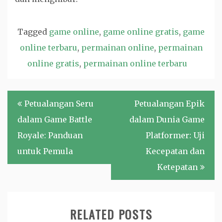
Tagged
game online
,
game online gratis
,
game
online terbaru
,
permainan online
,
permainan
online gratis
,
permainan online terbaru
Navigasi
Petualangan Seru
Petualangan Epik
pos
dalam Game Battle
dalam Dunia Game
Royale: Panduan
Platformer: Uji
untuk Pemula
Kecepatan dan
Ketepatan
RELATED POSTS