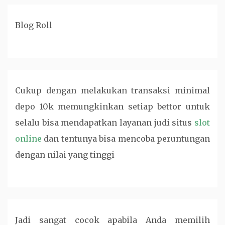
Blog Roll
Cukup dengan melakukan transaksi minimal
depo 10k memungkinkan setiap bettor untuk
selalu bisa mendapatkan layanan judi
situs
slot
online
dan tentunya bisa mencoba peruntungan
dengan nilai yang tinggi
Jadi sangat cocok apabila Anda memilih