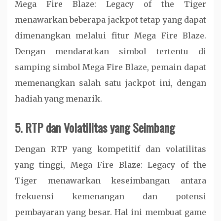
Mega Fire Blaze: Legacy of the Tiger
menawarkan beberapa jackpot tetap yang dapat
dimenangkan melalui fitur Mega Fire Blaze.
Dengan mendaratkan simbol tertentu di
samping simbol Mega Fire Blaze, pemain dapat
memenangkan salah satu jackpot ini, dengan
hadiah yang menarik.
5. RTP dan Volatilitas yang Seimbang
Dengan RTP yang kompetitif dan volatilitas
yang tinggi, Mega Fire Blaze: Legacy of the
Tiger menawarkan keseimbangan antara
frekuensi kemenangan dan potensi
pembayaran yang besar. Hal ini membuat game