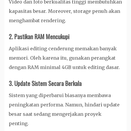
Video dan foto berkualitas tinggi membutuhkan
kapasitas besar. Moreover, storage penuh akan
menghambat rendering.
2. Pastikan RAM Mencukupi
Aplikasi editing cenderung memakan banyak
memori. Oleh karena itu, gunakan perangkat
dengan RAM minimal 4GB untuk editing dasar.
3. Update Sistem Secara Berkala
Sistem yang diperbarui biasanya membawa
peningkatan performa. Namun, hindari update
besar saat sedang mengerjakan proyek
penting.