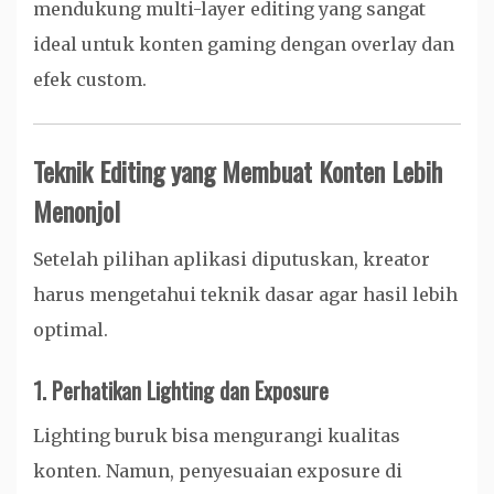
mendukung multi-layer editing yang sangat
ideal untuk konten gaming dengan overlay dan
efek custom.
Teknik Editing yang Membuat Konten Lebih
Menonjol
Setelah pilihan aplikasi diputuskan, kreator
harus mengetahui teknik dasar agar hasil lebih
optimal.
1. Perhatikan Lighting dan Exposure
Lighting buruk bisa mengurangi kualitas
konten. Namun, penyesuaian exposure di