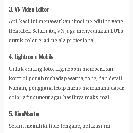
3. VN Video Editor
Aplikasi ini menawarkan timeline editing yang
fleksibel. Selain itu, VN juga menyediakan LUTs
untuk color grading ala profesional.
4. Lightroom Mobile
Untuk editing foto, Lightroom memberikan
kontrol penuh terhadap warna, tone, dan detail.
Namun, pengguna tetap harus memahami dasar
color adjustment agar hasilnya maksimal.
5. KineMaster
Selain memiliki fitur lengkap, aplikasi ini