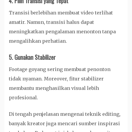
4. Pilih Transisi yang Tepat
Transisi berlebihan membuat video terlihat
amatir. Namun, transisi halus dapat
meningkatkan pengalaman menonton tanpa
mengalihkan perhatian.
5. Gunakan Stabilizer
Footage goyang sering membuat penonton
tidak nyaman. Moreover, fitur stabilizer
membantu menghasilkan visual lebih
profesional.
Di tengah penjelasan mengenai teknik editing,
banyak kreator juga mencari sumber inspirasi