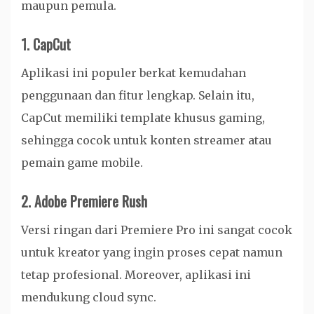
maupun pemula.
1. CapCut
Aplikasi ini populer berkat kemudahan
penggunaan dan fitur lengkap. Selain itu,
CapCut memiliki template khusus gaming,
sehingga cocok untuk konten streamer atau
pemain game mobile.
2. Adobe Premiere Rush
Versi ringan dari Premiere Pro ini sangat cocok
untuk kreator yang ingin proses cepat namun
tetap profesional. Moreover, aplikasi ini
mendukung cloud sync.