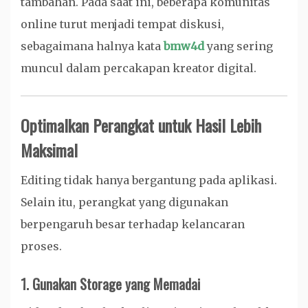
tambahan. Pada saat ini, beberapa komunitas
online turut menjadi tempat diskusi,
sebagaimana halnya kata
bmw4d
yang sering
muncul dalam percakapan kreator digital.
Optimalkan Perangkat untuk Hasil Lebih
Maksimal
Editing tidak hanya bergantung pada aplikasi.
Selain itu, perangkat yang digunakan
berpengaruh besar terhadap kelancaran
proses.
1. Gunakan Storage yang Memadai