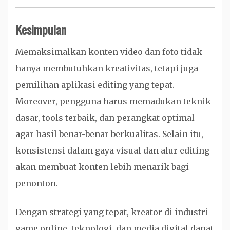
Kesimpulan
Memaksimalkan konten video dan foto tidak
hanya membutuhkan kreativitas, tetapi juga
pemilihan aplikasi editing yang tepat.
Moreover, pengguna harus memadukan teknik
dasar, tools terbaik, dan perangkat optimal
agar hasil benar-benar berkualitas. Selain itu,
konsistensi dalam gaya visual dan alur editing
akan membuat konten lebih menarik bagi
penonton.
Dengan strategi yang tepat, kreator di industri
game online, teknologi, dan media digital dapat