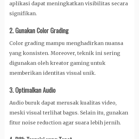
aplikasi dapat meningkatkan visibilitas secara
signifikan.
2. Gunakan Color Grading
Color grading mampu menghadirkan nuansa
yang konsisten. Moreover, teknik ini sering
digunakan oleh kreator gaming untuk
memberikan identitas visual unik.
3. Optimalkan Audio
Audio buruk dapat merusak kualitas video,
meski visual terlihat bagus. Selain itu, gunakan
fitur noise reduction agar suara lebih jernih.