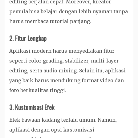
editing berjalan cepat. Moreover, kreator
pemula bisa belajar dengan lebih nyaman tanpa
harus membaca tutorial panjang.
2. Fitur Lengkap
Aplikasi modern harus menyediakan fitur
seperti color grading, stabilizer, multi-layer
editing, serta audio mixing. Selain itu, aplikasi
yang baik harus mendukung format video dan
foto berkualitas tinggi.
3. Kustomisasi Efek
Efek bawaan kadang terlalu umum. Namun,
aplikasi dengan opsi kustomisasi