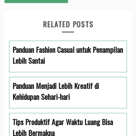
RELATED POSTS
Panduan Fashion Casual untuk Penampilan
Lebih Santai
Panduan Menjadi Lebih Kreatif di
Kehidupan Sehari-hari
Tips Produktif Agar Waktu Luang Bisa
Lebih Bermakna