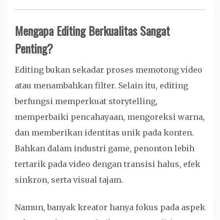
Mengapa Editing Berkualitas Sangat
Penting?
Editing bukan sekadar proses memotong video
atau menambahkan filter. Selain itu, editing
berfungsi memperkuat storytelling,
memperbaiki pencahayaan, mengoreksi warna,
dan memberikan identitas unik pada konten.
Bahkan dalam industri game, penonton lebih
tertarik pada video dengan transisi halus, efek
sinkron, serta visual tajam.
Namun, banyak kreator hanya fokus pada aspek