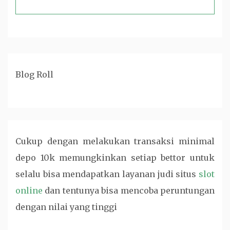
Blog Roll
Cukup dengan melakukan transaksi minimal
depo 10k memungkinkan setiap bettor untuk
selalu bisa mendapatkan layanan judi
situs
slot
online
dan tentunya bisa mencoba peruntungan
dengan nilai yang tinggi