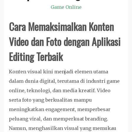
Game Online
Cara Memaksimalkan Konten
Video dan Foto dengan Aplikasi
Editing Terbaik
Konten visual kini menjadi elemen utama
dalam dunia digital, terutama di industri game
online, teknologi, dan media kreatif. Video
serta foto yang berkualitas mampu
meningkatkan engagement, memperbesar
peluang viral, dan memperkuat branding.
Namun, menghasilkan visual yang memukau