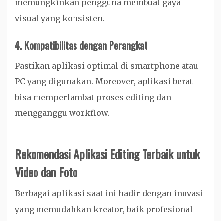
memungkinkan pengguna membuat gaya
visual yang konsisten.
4. Kompatibilitas dengan Perangkat
Pastikan aplikasi optimal di smartphone atau
PC yang digunakan. Moreover, aplikasi berat
bisa memperlambat proses editing dan
mengganggu workflow.
Rekomendasi Aplikasi Editing Terbaik untuk
Video dan Foto
Berbagai aplikasi saat ini hadir dengan inovasi
yang memudahkan kreator, baik profesional