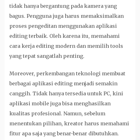
tidak hanya bergantung pada kamera yang
bagus. Pengguna juga harus memaksimalkan
proses pengeditan menggunakan aplikasi
editing terbaik. Oleh karena itu, memahami
cara kerja editing modern dan memilih tools
yang tepat sangatlah penting.
Moreover, perkembangan teknologi membuat
berbagai aplikasi editing menjadi semakin
canggih. Tidak hanya tersedia untuk PC, kini
aplikasi mobile juga bisa menghasilkan
kualitas profesional. Namun, sebelum
menentukan pilihan, kreator harus memahami
fitur apa saja yang benar-benar dibutuhkan.