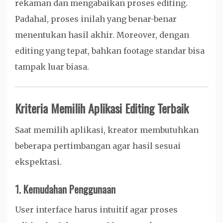
rekaman dan mengabaikan proses editing.
Padahal, proses inilah yang benar-benar
menentukan hasil akhir. Moreover, dengan
editing yang tepat, bahkan footage standar bisa
tampak luar biasa.
Kriteria Memilih Aplikasi Editing Terbaik
Saat memilih aplikasi, kreator membutuhkan
beberapa pertimbangan agar hasil sesuai
ekspektasi.
1. Kemudahan Penggunaan
User interface harus intuitif agar proses