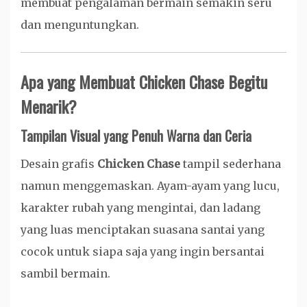
membuat pengalaman bermain semakin seru
dan menguntungkan.
Apa yang Membuat Chicken Chase Begitu
Menarik?
Tampilan Visual yang Penuh Warna dan Ceria
Desain grafis
Chicken Chase
tampil sederhana
namun menggemaskan. Ayam-ayam yang lucu,
karakter rubah yang mengintai, dan ladang
yang luas menciptakan suasana santai yang
cocok untuk siapa saja yang ingin bersantai
sambil bermain.