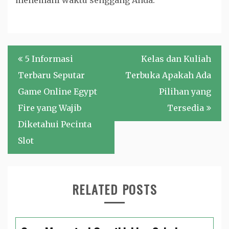
menemani waktu senggang Anda.
Navigasi
5 Informasi
Kelas dan Kuliah
pos
Terbaru Seputar
Terbuka Apakah Ada
Game Online Egypt
Pilihan yang
Fire yang Wajib
Tersedia
Diketahui Pecinta
Slot
RELATED POSTS