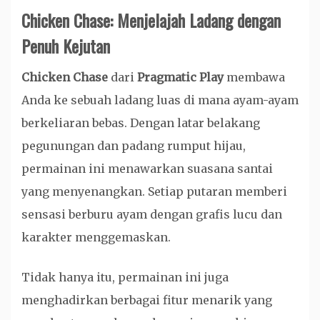
Chicken Chase: Menjelajah Ladang dengan
Penuh Kejutan
Chicken Chase
dari
Pragmatic Play
membawa
Anda ke sebuah ladang luas di mana ayam-ayam
berkeliaran bebas. Dengan latar belakang
pegunungan dan padang rumput hijau,
permainan ini menawarkan suasana santai
yang menyenangkan. Setiap putaran memberi
sensasi berburu ayam dengan grafis lucu dan
karakter menggemaskan.
Tidak hanya itu, permainan ini juga
menghadirkan berbagai fitur menarik yang