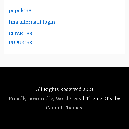
pupuk138
link alternatif login
CITARU88
PUPUK138
All Rights Reserved 2023
Proudly powered by WordPress
|
Theme: Gist by
Candid Themes
.