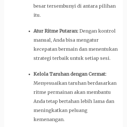
besar tersembunyi di antara pilihan
itu.
Atur Ritme Putaran:
Dengan kontrol
manual, Anda bisa mengatur
kecepatan bermain dan menentukan
strategi terbaik untuk setiap sesi.
Kelola Taruhan dengan Cermat:
Menyesuaikan taruhan berdasarkan
ritme permainan akan membantu
Anda tetap bertahan lebih lama dan
meningkatkan peluang
kemenangan.