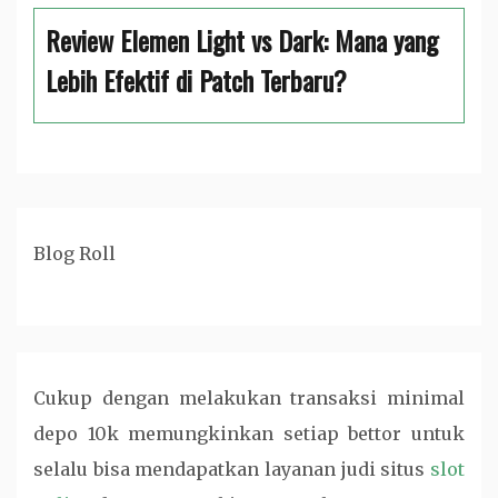
Review Elemen Light vs Dark: Mana yang
Lebih Efektif di Patch Terbaru?
Blog Roll
Cukup dengan melakukan transaksi minimal
depo 10k memungkinkan setiap bettor untuk
selalu bisa mendapatkan layanan judi
situs
slot