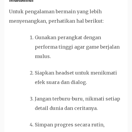
Untuk pengalaman bermain yang lebih
menyenangkan, perhatikan hal berikut:
Gunakan perangkat dengan
performa tinggi agar game berjalan
mulus.
Siapkan headset untuk menikmati
efek suara dan dialog.
Jangan terburu-buru, nikmati setiap
detail dunia dan ceritanya.
Simpan progres secara rutin,