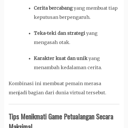
Cerita bercabang
yang membuat tiap
keputusan berpengaruh.
Teka-teki dan strategi
yang
mengasah otak.
Karakter kuat dan unik
yang
menambah kedalaman cerita.
Kombinasi ini membuat pemain merasa
menjadi bagian dari dunia virtual tersebut.
Tips Menikmati Game Petualangan Secara
Maksimal