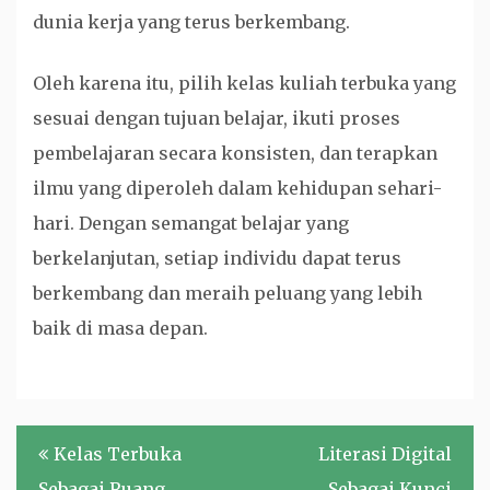
dunia kerja yang terus berkembang.
Oleh karena itu, pilih kelas kuliah terbuka yang
sesuai dengan tujuan belajar, ikuti proses
pembelajaran secara konsisten, dan terapkan
ilmu yang diperoleh dalam kehidupan sehari-
hari. Dengan semangat belajar yang
berkelanjutan, setiap individu dapat terus
berkembang dan meraih peluang yang lebih
baik di masa depan.
Navigasi
Kelas Terbuka
Literasi Digital
pos
Sebagai Ruang
Sebagai Kunci