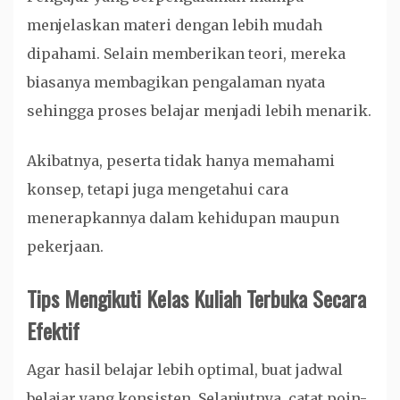
menjelaskan materi dengan lebih mudah
dipahami. Selain memberikan teori, mereka
biasanya membagikan pengalaman nyata
sehingga proses belajar menjadi lebih menarik.
Akibatnya, peserta tidak hanya memahami
konsep, tetapi juga mengetahui cara
menerapkannya dalam kehidupan maupun
pekerjaan.
Tips Mengikuti Kelas Kuliah Terbuka Secara
Efektif
Agar hasil belajar lebih optimal, buat jadwal
belajar yang konsisten. Selanjutnya, catat poin-