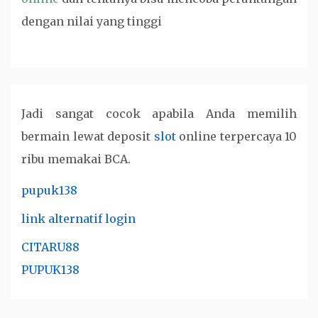
dengan nilai yang tinggi
Jadi sangat cocok apabila Anda memilih
bermain lewat deposit
slot
online terpercaya 10
ribu memakai BCA.
pupuk138
link alternatif login
CITARU88
PUPUK138