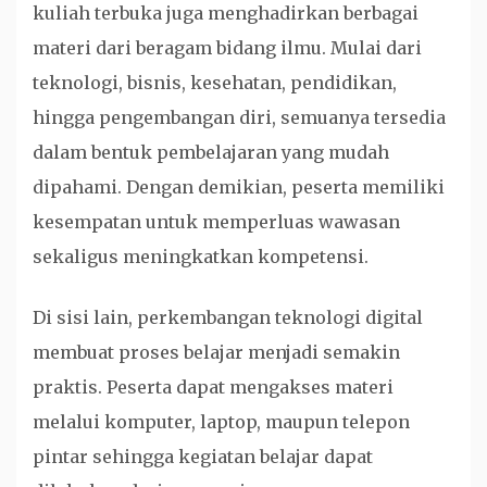
kuliah terbuka juga menghadirkan berbagai
materi dari beragam bidang ilmu. Mulai dari
teknologi, bisnis, kesehatan, pendidikan,
hingga pengembangan diri, semuanya tersedia
dalam bentuk pembelajaran yang mudah
dipahami. Dengan demikian, peserta memiliki
kesempatan untuk memperluas wawasan
sekaligus meningkatkan kompetensi.
Di sisi lain, perkembangan teknologi digital
membuat proses belajar menjadi semakin
praktis. Peserta dapat mengakses materi
melalui komputer, laptop, maupun telepon
pintar sehingga kegiatan belajar dapat