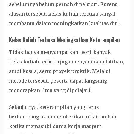
sebelumnya belum pernah dipelajari. Karena
alasan tersebut, kelas kuliah terbuka sangat
membantu dalam meningkatkan kualitas diri.
Kelas Kuliah Terbuka Meningkatkan Keterampilan
Tidak hanya menyampaikan teori, banyak
kelas kuliah terbuka juga menyediakan latihan,
studi kasus, serta proyek praktik. Melalui
metode tersebut, peserta dapat langsung
menerapkan ilmu yang dipelajari.
Selanjutnya, keterampilan yang terus
berkembang akan memberikan nilai tambah
ketika memasuki dunia kerja maupun