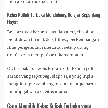
menjalankan usaha sendiri.
Kelas Kuliah Terbuka Mendukung Belajar Sepanjang
Hayat
Belajar tidak berhenti setelah menyelesaikan
pendidikan formal. Sebaliknya, perkembangan
ilmu pengetahuan menuntut setiap orang
untuk terus memperbarui kemampuan.
Oleh sebab itu, kelas kuliah terbuka menjadi
sarana yang tepat bagi siapa saja yang ingin
mengikuti perkembangan zaman tanpa harus
meninggalkan aktivitas utama.
Cara Memilih Kelas Kuliah Terbuka yang