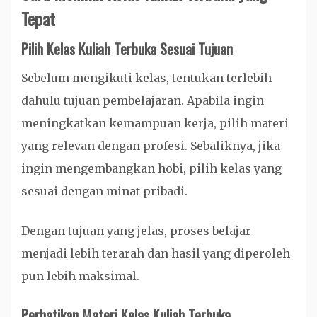
Tepat
Pilih Kelas Kuliah Terbuka Sesuai Tujuan
Sebelum mengikuti kelas, tentukan terlebih
dahulu tujuan pembelajaran. Apabila ingin
meningkatkan kemampuan kerja, pilih materi
yang relevan dengan profesi. Sebaliknya, jika
ingin mengembangkan hobi, pilih kelas yang
sesuai dengan minat pribadi.
Dengan tujuan yang jelas, proses belajar
menjadi lebih terarah dan hasil yang diperoleh
pun lebih maksimal.
Perhatikan Materi Kelas Kuliah Terbuka