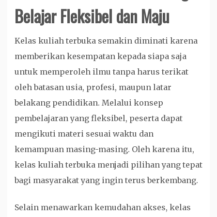
Belajar Fleksibel dan Maju
Kelas kuliah terbuka semakin diminati karena
memberikan kesempatan kepada siapa saja
untuk memperoleh ilmu tanpa harus terikat
oleh batasan usia, profesi, maupun latar
belakang pendidikan. Melalui konsep
pembelajaran yang fleksibel, peserta dapat
mengikuti materi sesuai waktu dan
kemampuan masing-masing. Oleh karena itu,
kelas kuliah terbuka menjadi pilihan yang tepat
bagi masyarakat yang ingin terus berkembang.
Selain menawarkan kemudahan akses, kelas