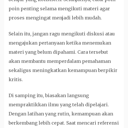
poin penting selama mengikuti materi agar
proses mengingat menjadi lebih mudah.
Selain itu, jangan ragu mengikuti diskusi atau
mengajukan pertanyaan ketika menemukan
materi yang belum dipahami. Cara tersebut
akan membantu memperdalam pemahaman
sekaligus meningkatkan kemampuan berpikir
kritis.
Di samping itu, biasakan langsung
mempraktikkan ilmu yang telah dipelajari.
Dengan latihan yang rutin, kemampuan akan
berkembang lebih cepat. Saat mencari referensi