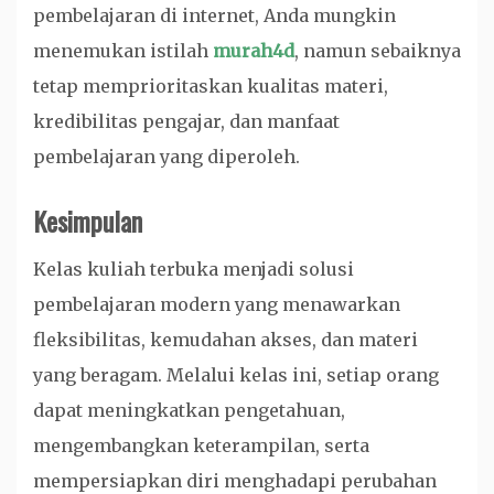
pembelajaran di internet, Anda mungkin
menemukan istilah
murah4d
, namun sebaiknya
tetap memprioritaskan kualitas materi,
kredibilitas pengajar, dan manfaat
pembelajaran yang diperoleh.
Kesimpulan
Kelas kuliah terbuka menjadi solusi
pembelajaran modern yang menawarkan
fleksibilitas, kemudahan akses, dan materi
yang beragam. Melalui kelas ini, setiap orang
dapat meningkatkan pengetahuan,
mengembangkan keterampilan, serta
mempersiapkan diri menghadapi perubahan