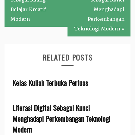
Belajar Kreatif
Menghadapi
Modern
Perkembangan
Teknologi Modern
RELATED POSTS
Kelas Kuliah Terbuka Perluas
Literasi Digital Sebagai Kunci
Menghadapi Perkembangan Teknologi
Modern