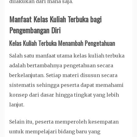
dilakukan dari mana saja.
Manfaat Kelas Kuliah Terbuka bagi
Pengembangan Diri
Kelas Kuliah Terbuka Menambah Pengetahuan
Salah satu manfaat utama kelas kuliah terbuka
adalah bertambahnya pengetahuan secara
berkelanjutan. Setiap materi disusun secara
sistematis sehingga peserta dapat memahami
konsep dari dasar hingga tingkat yang lebih
lanjut.
Selain itu, peserta memperoleh kesempatan
untuk mempelajari bidang baru yang