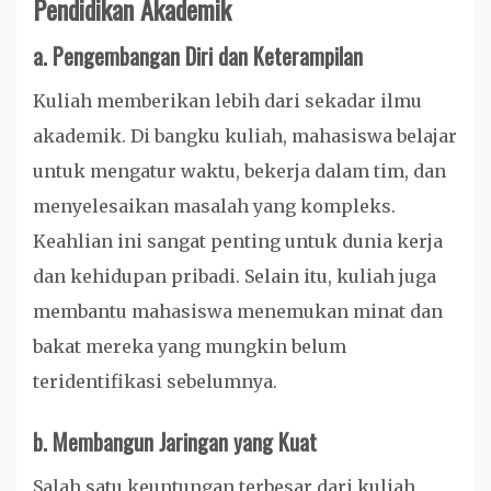
Pendidikan Akademik
a.
Pengembangan Diri dan Keterampilan
Kuliah memberikan lebih dari sekadar ilmu
akademik. Di bangku kuliah, mahasiswa belajar
untuk mengatur waktu, bekerja dalam tim, dan
menyelesaikan masalah yang kompleks.
Keahlian ini sangat penting untuk dunia kerja
dan kehidupan pribadi. Selain itu, kuliah juga
membantu mahasiswa menemukan minat dan
bakat mereka yang mungkin belum
teridentifikasi sebelumnya.
b.
Membangun Jaringan yang Kuat
Salah satu keuntungan terbesar dari kuliah