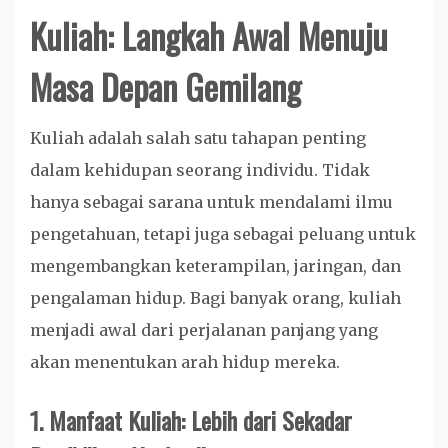
Kuliah: Langkah Awal Menuju
Masa Depan Gemilang
Kuliah adalah salah satu tahapan penting
dalam kehidupan seorang individu. Tidak
hanya sebagai sarana untuk mendalami ilmu
pengetahuan, tetapi juga sebagai peluang untuk
mengembangkan keterampilan, jaringan, dan
pengalaman hidup. Bagi banyak orang, kuliah
menjadi awal dari perjalanan panjang yang
akan menentukan arah hidup mereka.
1.
Manfaat Kuliah: Lebih dari Sekadar