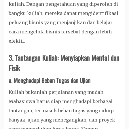
kuliah. Dengan pengetahuan yang diperoleh di
bangku kuliah, mereka dapat mengidentifikasi
peluang bisnis yang menjanjikan dan belajar
cara mengelola bisnis tersebut dengan lebih
efektif.
3.
Tantangan Kuliah: Menyiapkan Mental dan
Fisik
a.
Menghadapi Beban Tugas dan Ujian
Kuliah bukanlah perjalanan yang mudah.
Mahasiswa harus siap menghadapi berbagai
tantangan, termasuk beban tugas yang cukup
banyak, ujian yang menegangkan, dan proyek