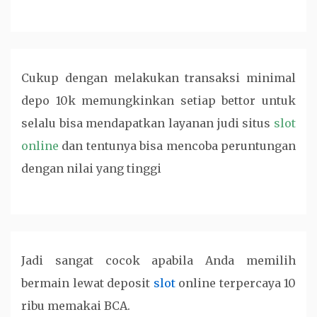
Cukup dengan melakukan transaksi minimal
depo 10k memungkinkan setiap bettor untuk
selalu bisa mendapatkan layanan judi
situs
slot
online
dan tentunya bisa mencoba peruntungan
dengan nilai yang tinggi
Jadi sangat cocok apabila Anda memilih
bermain lewat deposit
slot
online terpercaya 10
ribu memakai BCA.