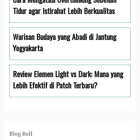
Tidur agar Istirahat Lebih Berkualitas
Warisan Budaya yang Abadi di Jantung
Yogyakarta
Review Elemen Light vs Dark: Mana yang
Lebih Efektif di Patch Terbaru?
Blog Roll