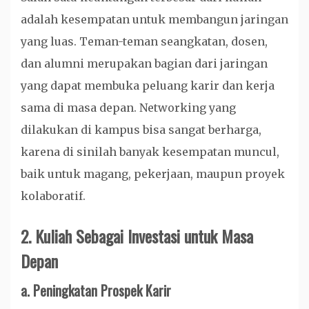
adalah kesempatan untuk membangun jaringan
yang luas. Teman-teman seangkatan, dosen,
dan alumni merupakan bagian dari jaringan
yang dapat membuka peluang karir dan kerja
sama di masa depan. Networking yang
dilakukan di kampus bisa sangat berharga,
karena di sinilah banyak kesempatan muncul,
baik untuk magang, pekerjaan, maupun proyek
kolaboratif.
2.
Kuliah Sebagai Investasi untuk Masa
Depan
a.
Peningkatan Prospek Karir