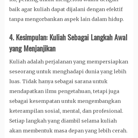
baik agar kuliah dapat dijalani dengan efektif
tanpa mengorbankan aspek lain dalam hidup.
4.
Kesimpulan: Kuliah Sebagai Langkah Awal
yang Menjanjikan
Kuliah adalah perjalanan yang mempersiapkan
seseorang untuk menghadapi dunia yang lebih
luas. Tidak hanya sebagai sarana untuk
mendapatkan ilmu pengetahuan, tetapi juga
sebagai kesempatan untuk mengembangkan
keterampilan sosial, mental, dan profesional.
Setiap langkah yang diambil selama kuliah
akan membentuk masa depan yang lebih cerah.