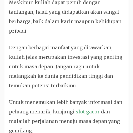
Meskipun kuliah dapat penuh dengan
tantangan, hasil yang didapatkan akan sangat
berharga, baik dalam karir maupun kehidupan
pribadi.
Dengan berbagai manfaat yang ditawarkan,
kuliah jelas merupakan investasi yang penting
untuk masa depan. Jangan ragu untuk
melangkah ke dunia pendidikan tinggi dan
temukan potensi terbaikmu.
Untuk menemukan lebih banyak informasi dan
peluang menarik, kunjungi
slot gacor
dan
mulailah perjalanan menuju masa depan yang
gemilang.