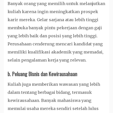
Banyak orang yang memilih untuk melanjutkan
kuliah karena ingin meningkatkan prospek
karir mereka. Gelar sarjana atau lebih tinggi
membuka banyak pintu pekerjaan dengan gaji
yang lebih baik dan posisi yang lebih tinggi.
Perusahaan cenderung mencari kandidat yang
memiliki kualifikasi akademik yang memadai,
selain pengalaman kerja yang relevan.
b.
Peluang Bisnis dan Kewirausahaan
Kuliah juga memberikan wawasan yang lebih
dalam tentang berbagai bidang, termasuk
kewirausahaan. Banyak mahasiswa yang
memulai usaha mereka sendiri setelah lulus