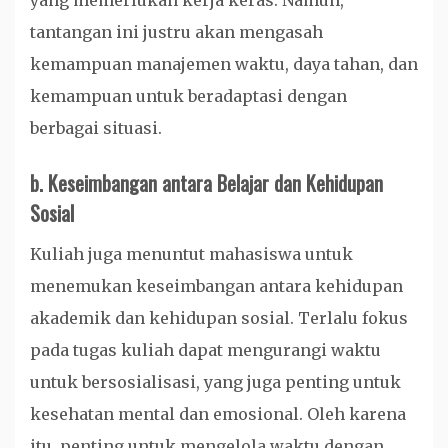
yang memerlukan kerja keras. Namun,
tantangan ini justru akan mengasah
kemampuan manajemen waktu, daya tahan, dan
kemampuan untuk beradaptasi dengan
berbagai situasi.
b.
Keseimbangan antara Belajar dan Kehidupan
Sosial
Kuliah juga menuntut mahasiswa untuk
menemukan keseimbangan antara kehidupan
akademik dan kehidupan sosial. Terlalu fokus
pada tugas kuliah dapat mengurangi waktu
untuk bersosialisasi, yang juga penting untuk
kesehatan mental dan emosional. Oleh karena
itu, penting untuk mengelola waktu dengan