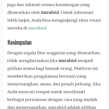
juga dan nikmati semua keuntungan yang
ditawarkan oleh
murah4d
. Untuk informasi
lebih lanjut, Anda bisa mengunjungi situs resmi
mereka di
murah4d
.
Kesimpulan
Dengan segala fitur unggulan yang ditawarkan,
tidak mengherankan jika
murah4d
menjadi
pilihan utama bagi banyak orang. Platform ini
memberikan pengalaman bermain yang
menyenangkan, aman, dan penuh peluang. Jika
Anda mencari tempat untuk menikmati
berbagai permainan dengan cara yang mudah
dan menyenangkan, murah4d adalah pilihan