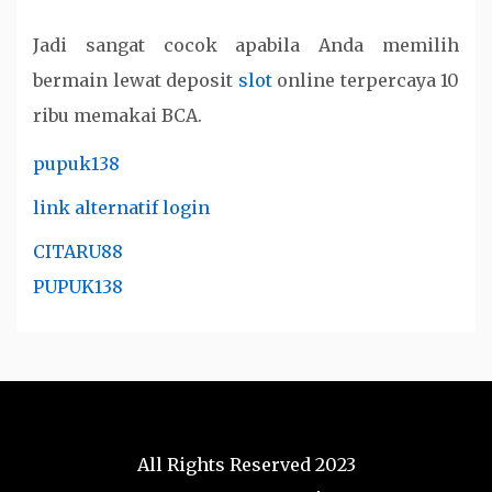
Jadi sangat cocok apabila Anda memilih
bermain lewat deposit
slot
online terpercaya 10
ribu memakai BCA.
pupuk138
link alternatif login
CITARU88
PUPUK138
All Rights Reserved 2023