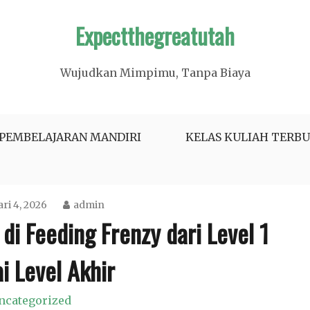
Expectthegreatutah
Wujudkan Mimpimu, Tanpa Biaya
 PEMBELAJARAN MANDIRI
KELAS KULIAH TERB
ri 4, 2026
admin
 di Feeding Frenzy dari Level 1
i Level Akhir
ncategorized