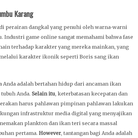
rumbu Karang
 di perairan dangkal yang penuhi oleh warna-warni
. Industri game online sangat memahami bahwa fase
in terhadap karakter yang mereka mainkan, yang
lalui karakter ikonik seperti Boris sang ikan
ama Anda adalah bertahan hidup dari ancaman ikan
n tubuh Anda.
Selain itu
, keterbatasan kecepatan dan
 gerakan harus pahlawan pimpinan pahlawan lakukan
ukungan infrastruktur media digital yang menyajikan
emakan plankton dan ikan teri secara massal
mbuhan pertama.
However
, tantangan bagi Anda adalah