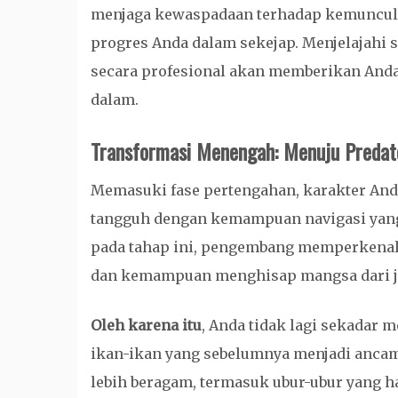
menjaga kewaspadaan terhadap kemuncul
progres Anda dalam sekejap. Menjelajahi se
secara profesional akan memberikan Anda 
dalam.
Transformasi Menengah: Menuju Predat
Memasuki fase pertengahan, karakter Anda
tangguh dengan kemampuan navigasi yang l
pada tahap ini, pengembang memperkenal
dan kemampuan menghisap mangsa dari ja
Oleh karena itu
, Anda tidak lagi sekadar 
ikan-ikan yang sebelumnya menjadi anca
lebih beragam, termasuk ubur-ubur yang 